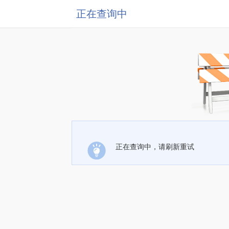
正在查询中
正在查询中，请刷新重试