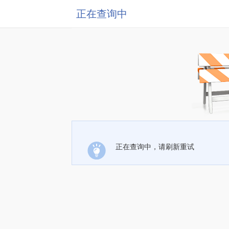
正在查询中
正在查询中，请刷新重试