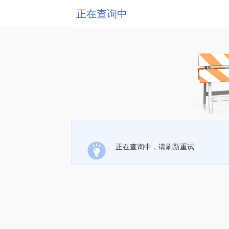
正在查询中
正在查询中，请刷新重试